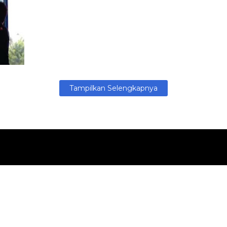
Tampilkan Selengkapnya