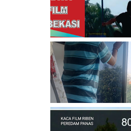
Juli 01, 2026
April 18, 2026