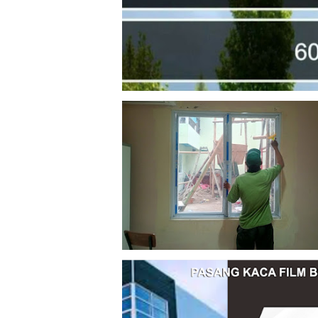
Februari 10, 2026
Agustus 16, 2025