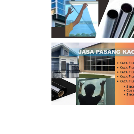
Agustus 14, 2025
Agustus 10, 2025