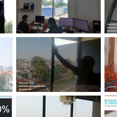
Juni 15, 2026
April
April 18, 2026
April