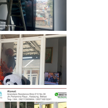
 18, 2026
 13, 2026