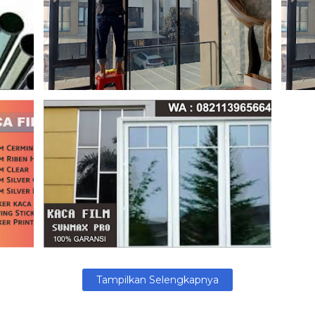
Agustus 11, 2025
Agust
Agustus 08, 2025
Tampilkan Selengkapnya