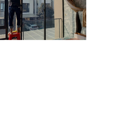
us 11, 2025